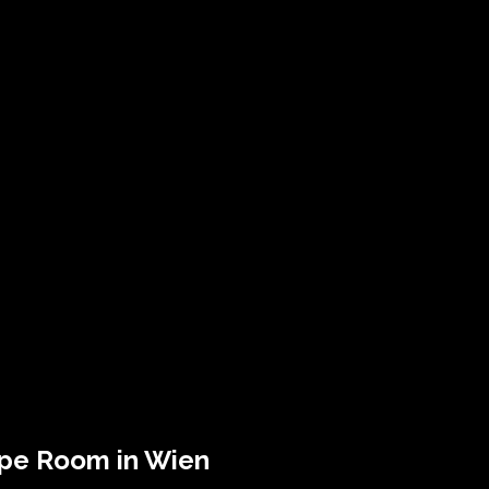
pe Room in Wien