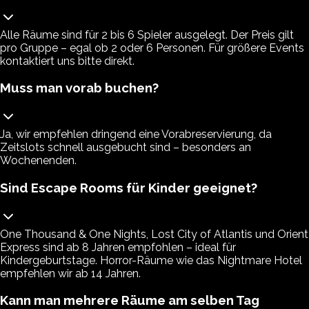
Alle Räume sind für 2 bis 6 Spieler ausgelegt. Der Preis gilt
pro Gruppe – egal ob 2 oder 6 Personen. Für größere Events
kontaktiert uns bitte direkt.
Muss man vorab buchen?
Ja, wir empfehlen dringend eine Vorabreservierung, da
Zeitslots schnell ausgebucht sind – besonders an
Wochenenden.
Sind Escape Rooms für Kinder geeignet?
One Thousand & One Nights, Lost City of Atlantis und Orient
Express sind ab 8 Jahren empfohlen – ideal für
Kindergeburtstage. Horror-Räume wie das Nightmare Hotel
empfehlen wir ab 14 Jahren.
Kann man mehrere Räume am selben Tag