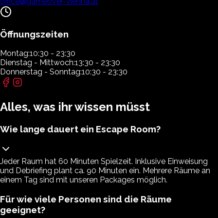
office@gameover-vienna.at
Öffnungszeiten
Montag:
10:30 - 23:30
Dienstag - Mittwoch:
13:30 - 23:30
Donnerstag - Sonntag:
10:30 - 23:30
Alles, was ihr wissen müsst
Wie lange dauert ein Escape Room?
Jeder Raum hat 60 Minuten Spielzeit. Inklusive Einweisung
und Debriefing plant ca. 90 Minuten ein. Mehrere Räume an
einem Tag sind mit unseren Packages möglich.
Für wie viele Personen sind die Räume
geeignet?