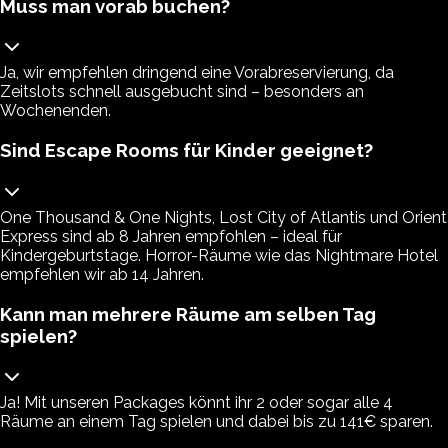
Muss man vorab buchen?
Ja, wir empfehlen dringend eine Vorabreservierung, da
Zeitslots schnell ausgebucht sind – besonders an
Wochenenden.
Sind Escape Rooms für Kinder geeignet?
One Thousand & One Nights, Lost City of Atlantis und Orient
Express sind ab 8 Jahren empfohlen – ideal für
Kindergeburtstage. Horror-Räume wie das Nightmare Hotel
empfehlen wir ab 14 Jahren.
Kann man mehrere Räume am selben Tag
spielen?
Ja! Mit unseren Packages könnt ihr 2 oder sogar alle 4
Räume an einem Tag spielen und dabei bis zu 141€ sparen.