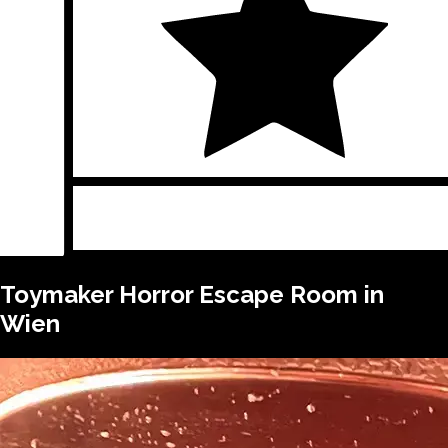
Toymaker
Horror Escape Room in
Wien