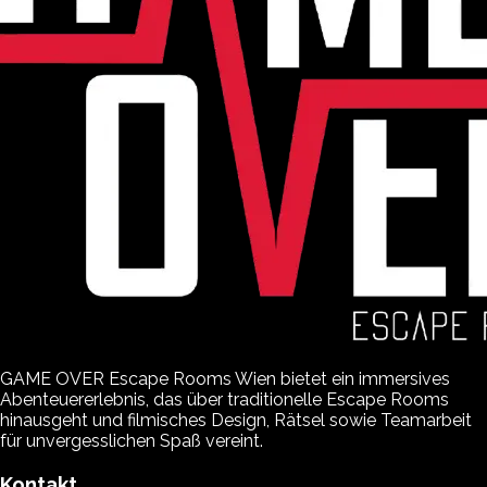
GAME OVER Escape Rooms Wien bietet ein immersives
Abenteuererlebnis, das über traditionelle Escape Rooms
hinausgeht und filmisches Design, Rätsel sowie Teamarbeit
für unvergesslichen Spaß vereint.
Kontakt