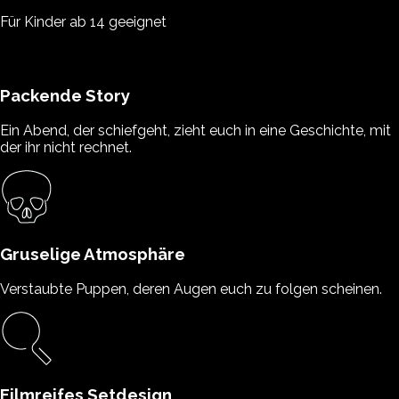
Für Kinder ab 14 geeignet
Packende Story
Ein Abend, der schiefgeht, zieht euch in eine Geschichte, mit
der ihr nicht rechnet.
Gruselige Atmosphäre
Verstaubte Puppen, deren Augen euch zu folgen scheinen.
Filmreifes Setdesign