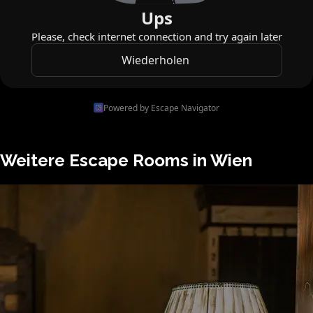
Powered by Escape Navigator
Weitere Escape Rooms in
Wien