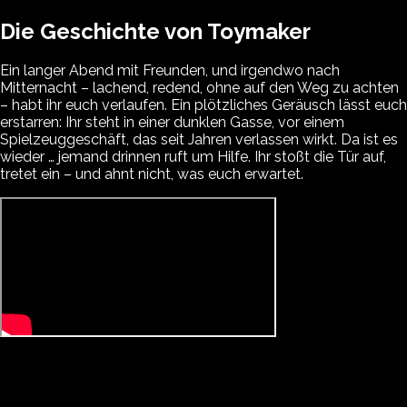
Die Geschichte von Toymaker
Ein langer Abend mit Freunden, und irgendwo nach
Mitternacht – lachend, redend, ohne auf den Weg zu achten
– habt ihr euch verlaufen. Ein plötzliches Geräusch lässt euch
erstarren: Ihr steht in einer dunklen Gasse, vor einem
Spielzeuggeschäft, das seit Jahren verlassen wirkt. Da ist es
wieder … jemand drinnen ruft um Hilfe. Ihr stoßt die Tür auf,
tretet ein – und ahnt nicht, was euch erwartet.