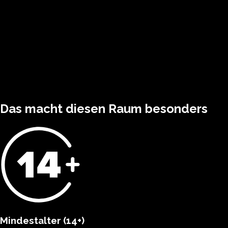
Das macht diesen Raum besonders
Mindestalter (14+)