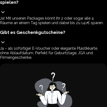
spielen?
Ja! Mit unseren Packages könnt ihr 2 oder sogar alle 4
Räume an einem Tag spielen und dabei bis zu 141€ sparen.
Gibt es Geschenkgutscheine?
Ja – als sofortiger E-Voucher oder elegante Plastikkarte,
ohne Ablaufdatum. Perfekt für Geburtstage, JGA und
Firmengeschenke.