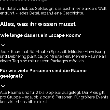
Ein detailverliebtes Setdesign, das euch in eine andere Welt
entführt – jedes Detail erzählt eine Geschichte.
Alles, was ihr wissen müsst
Wie lange dauert ein Escape Room?
Jeder Raum hat 60 Minuten Spielzeit. Inklusive Einweisung
und Debriefing plant ca. 90 Minuten ein. Mehrere Räume an
einem Tag sind mit unseren Packages möglich.
Für wie viele Personen sind die Räume
geeignet?
Alle Räume sind für 2 bis 6 Spieler ausgelegt. Der Preis gilt
pro Gruppe – egal ob 2 oder 6 Personen. Für größere Events
kontaktiert uns bitte direkt.