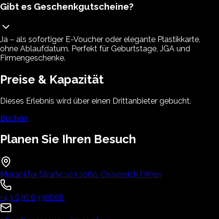
Gibt es Geschenkgutscheine?
Ja – als sofortiger E-Voucher oder elegante Plastikkarte,
ohne Ablaufdatum. Perfekt für Geburtstage, JGA und
Firmengeschenke.
Preise & Kapazität
Dieses Erlebnis wird über einen Drittanbieter gebucht.
Buchen
Planen Sie Ihren Besuch
Mariahilfer Straße 103 1060, Österreich | Wien
+43 676 6338668